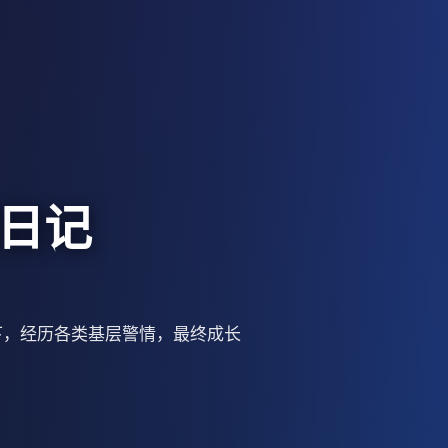
日记
下，经历各类基层警情，最终成长