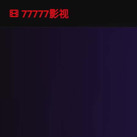
77777影视