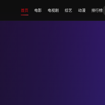
首页
电影
电视剧
综艺
动漫
排行榜