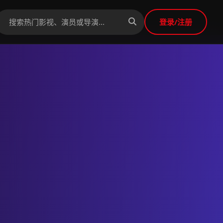
登录/注册